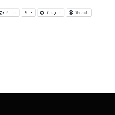
Reddit
X
Telegram
Threads