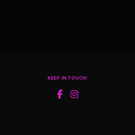
KEEP IN TOUCH!