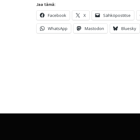
Jaa tämä:
Facebook
X
Sähköpostitse
WhatsApp
Mastodon
Bluesky