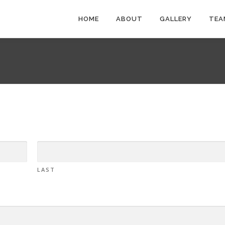
HOME
ABOUT
GALLERY
TEA
LAST