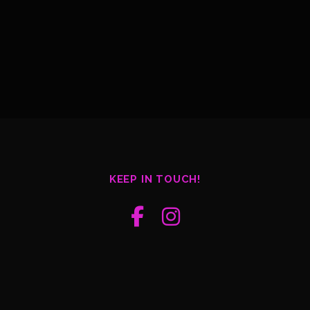
KEEP IN TOUCH!